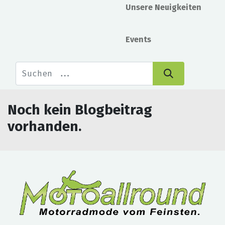
Unsere Neuigkeiten
Events
Noch kein Blogbeitrag
vorhanden.